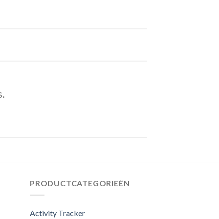
s.
PRODUCTCATEGORIEËN
Activity Tracker