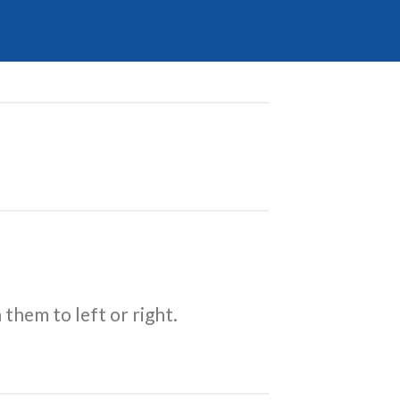
them to left or right.