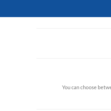
You can choose betwee