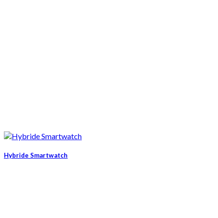
Hybride Smartwatch