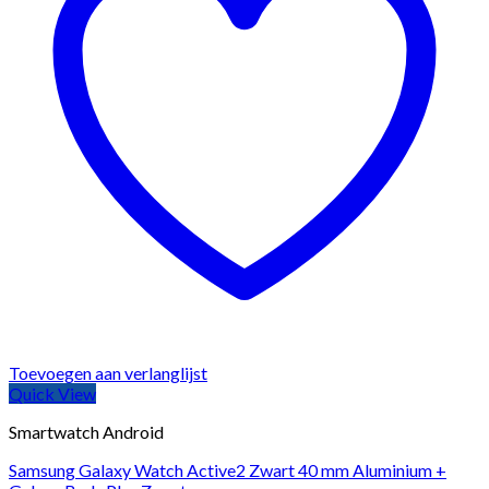
Toevoegen aan verlanglijst
Quick View
Smartwatch Android
Samsung Galaxy Watch Active2 Zwart 40 mm Aluminium +