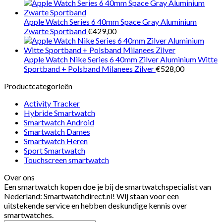
Apple Watch Series 6 40mm Space Gray Aluminium
Zwarte Sportband
€
429,00
Apple Watch Nike Series 6 40mm Zilver Aluminium Witte
Sportband + Polsband Milanees Zilver
€
528,00
Productcategorieën
Activity Tracker
Hybride Smartwatch
Smartwatch Android
Smartwatch Dames
Smartwatch Heren
Sport Smartwatch
Touchscreen smartwatch
Over ons
Een smartwatch kopen doe je bij de smartwatchspecialist van
Nederland: Smartwatchdirect.nl! Wij staan voor een
uitstekende service en hebben deskundige kennis over
smartwatches.