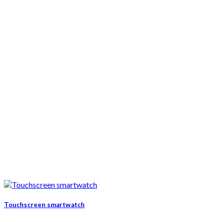
Touchscreen smartwatch