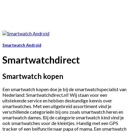
Smartwatch Android
Smartwatchdirect
Smartwatch kopen
Een smartwatch kopen doe je bij de smartwatchspecialist van
Nederland: Smartwatchdirect.nl! Wij staan voor een
uitstekende service en hebben deskundige kennis over
smartwatches. Met een uitgebreid assortiment vind je
verschillende categorieën bij ons zoals smartwatch heren en
smartwatch dames. Bij de categorie smartwatch kind vind je
ook smartwatches voor de kleintjes. Handig met een GPS
tracker of een belfunctie naar papa of mama. Een smartwatch