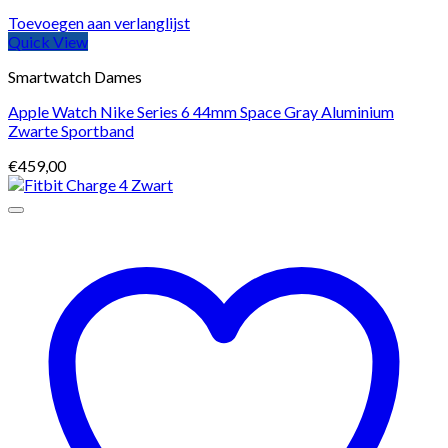
Toevoegen aan verlanglijst
Quick View
Smartwatch Dames
Apple Watch Nike Series 6 44mm Space Gray Aluminium
Zwarte Sportband
€
459,00