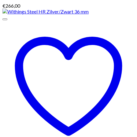
€
266,00