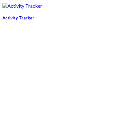
Activity Tracker