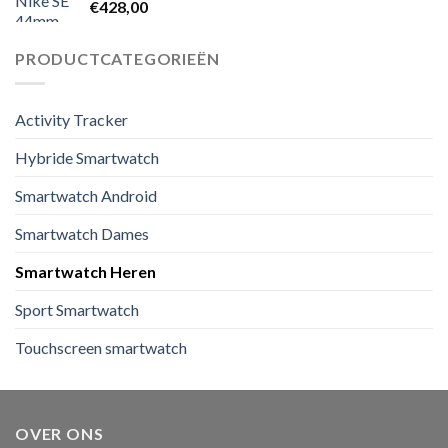
€
428,00
PRODUCTCATEGORIEËN
Activity Tracker
Hybride Smartwatch
Smartwatch Android
Smartwatch Dames
Smartwatch Heren
Sport Smartwatch
Touchscreen smartwatch
OVER ONS