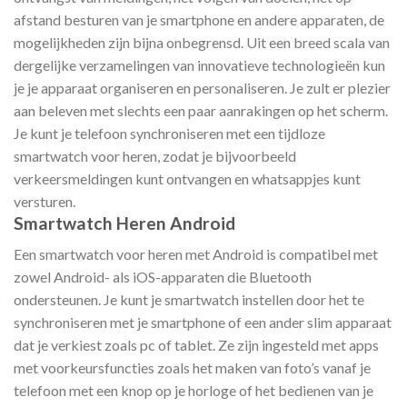
afstand besturen van je smartphone en andere apparaten, de
mogelijkheden zijn bijna onbegrensd. Uit een breed scala van
dergelijke verzamelingen van innovatieve technologieën kun
je je apparaat organiseren en personaliseren. Je zult er plezier
aan beleven met slechts een paar aanrakingen op het scherm.
Je kunt je telefoon synchroniseren met een tijdloze
smartwatch voor heren, zodat je bijvoorbeeld
verkeersmeldingen kunt ontvangen en whatsappjes kunt
versturen.
Smartwatch Heren Android
Een smartwatch voor heren met Android is compatibel met
zowel Android- als iOS-apparaten die Bluetooth
ondersteunen. Je kunt je smartwatch instellen door het te
synchroniseren met je smartphone of een ander slim apparaat
dat je verkiest zoals pc of tablet. Ze zijn ingesteld met apps
met voorkeursfuncties zoals het maken van foto’s vanaf je
telefoon met een knop op je horloge of het bedienen van je