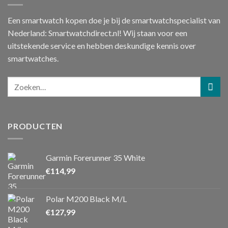
Een smartwatch kopen doe je bij de smartwatchspecialist van
Nederland: Smartwatchdirect.nl! Wij staan voor een
uitstekende service en hebben deskundige kennis over
smartwatches.
PRODUCTEN
Garmin Forerunner 35 White
€
114,99
Polar M200 Black M/L
€
127,99