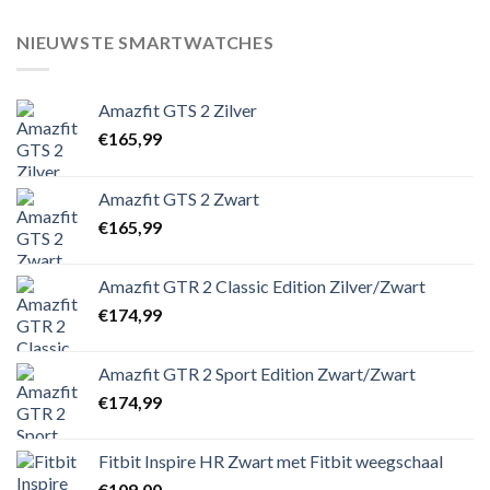
NIEUWSTE SMARTWATCHES
Amazfit GTS 2 Zilver
€
165,99
Amazfit GTS 2 Zwart
€
165,99
Amazfit GTR 2 Classic Edition Zilver/Zwart
€
174,99
Amazfit GTR 2 Sport Edition Zwart/Zwart
€
174,99
Fitbit Inspire HR Zwart met Fitbit weegschaal
€
109,00