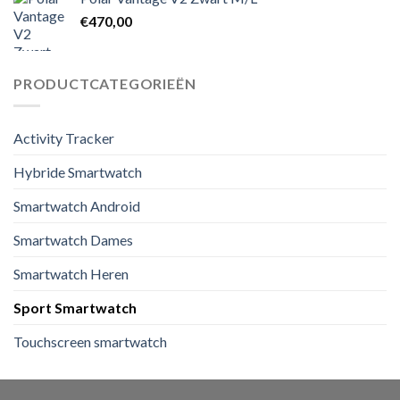
€
470,00
PRODUCTCATEGORIEËN
Activity Tracker
Hybride Smartwatch
Smartwatch Android
Smartwatch Dames
Smartwatch Heren
Sport Smartwatch
Touchscreen smartwatch