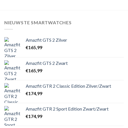
NIEUWSTE SMARTWATCHES
Amazfit GTS 2 Zilver
€
165,99
Amazfit GTS 2 Zwart
€
165,99
Amazfit GTR 2 Classic Edition Zilver/Zwart
€
174,99
Amazfit GTR 2 Sport Edition Zwart/Zwart
€
174,99