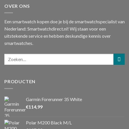
OVER ONS
Een smartwatch kopen doe je bij de smartwatchspecialist van
Nederland: Smartwatchdirect.nl! Wij staan voor een
uitstekende service en hebben deskundige kennis over
smartwatches.
PRODUCTEN
Garmin Forerunner 35 White
€
114,99
Polar M200 Black M/L