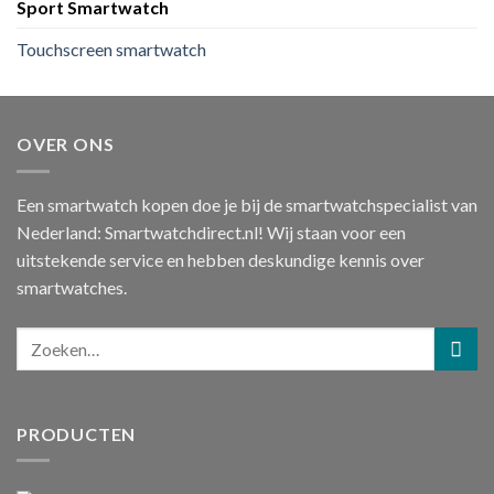
Sport Smartwatch
Touchscreen smartwatch
OVER ONS
Een smartwatch kopen doe je bij de smartwatchspecialist van
Nederland: Smartwatchdirect.nl! Wij staan voor een
uitstekende service en hebben deskundige kennis over
smartwatches.
PRODUCTEN