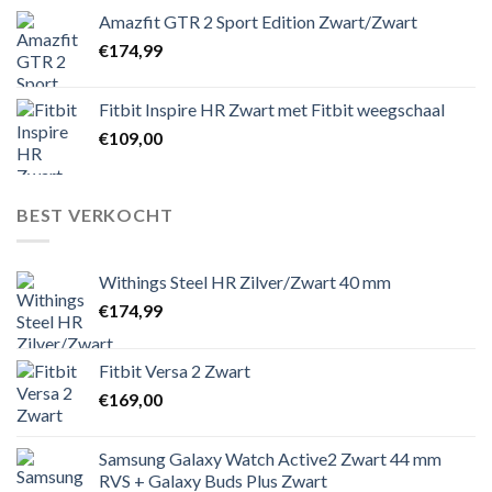
Amazfit GTR 2 Sport Edition Zwart/Zwart
€
174,99
Fitbit Inspire HR Zwart met Fitbit weegschaal
€
109,00
BEST VERKOCHT
Withings Steel HR Zilver/Zwart 40 mm
€
174,99
Fitbit Versa 2 Zwart
€
169,00
Samsung Galaxy Watch Active2 Zwart 44 mm
RVS + Galaxy Buds Plus Zwart