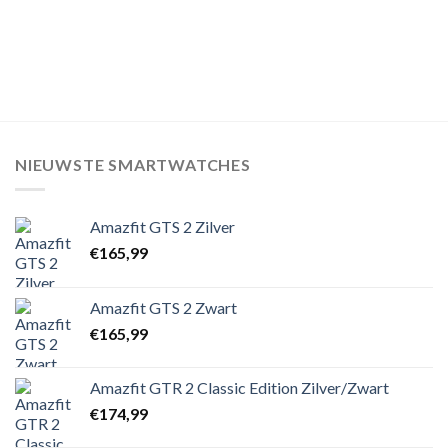
NIEUWSTE SMARTWATCHES
Amazfit GTS 2 Zilver
€
165,99
Amazfit GTS 2 Zwart
€
165,99
Amazfit GTR 2 Classic Edition Zilver/Zwart
€
174,99