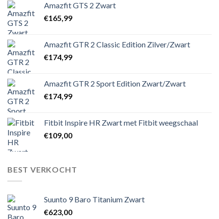
Amazfit GTS 2 Zwart
€
165,99
Amazfit GTR 2 Classic Edition Zilver/Zwart
€
174,99
Amazfit GTR 2 Sport Edition Zwart/Zwart
€
174,99
Fitbit Inspire HR Zwart met Fitbit weegschaal
€
109,00
BEST VERKOCHT
Suunto 9 Baro Titanium Zwart
€
623,00