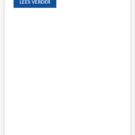
LEES VERDER