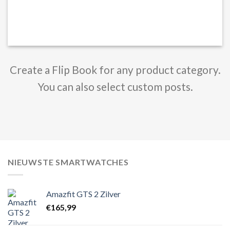
Create a Flip Book for any product category.
You can also select custom posts.
NIEUWSTE SMARTWATCHES
Amazfit GTS 2 Zilver
€
165,99