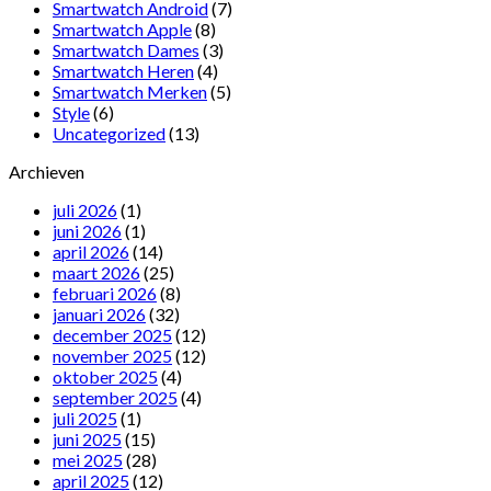
Smartwatch Android
(7)
Smartwatch Apple
(8)
Smartwatch Dames
(3)
Smartwatch Heren
(4)
Smartwatch Merken
(5)
Style
(6)
Uncategorized
(13)
Archieven
juli 2026
(1)
juni 2026
(1)
april 2026
(14)
maart 2026
(25)
februari 2026
(8)
januari 2026
(32)
december 2025
(12)
november 2025
(12)
oktober 2025
(4)
september 2025
(4)
juli 2025
(1)
juni 2025
(15)
mei 2025
(28)
april 2025
(12)