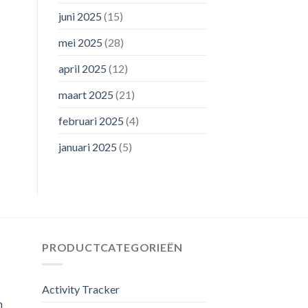
juni 2025
(15)
mei 2025
(28)
april 2025
(12)
maart 2025
(21)
februari 2025
(4)
januari 2025
(5)
PRODUCTCATEGORIEËN
Activity Tracker
m