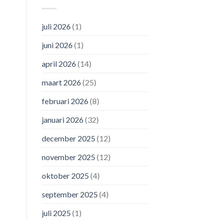
juli 2026
(1)
juni 2026
(1)
april 2026
(14)
maart 2026
(25)
februari 2026
(8)
januari 2026
(32)
december 2025
(12)
november 2025
(12)
oktober 2025
(4)
september 2025
(4)
juli 2025
(1)