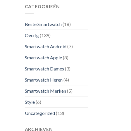
CATEGORIEËN
Beste Smartwatch
(18)
Overig
(139)
Smartwatch Android
(7)
Smartwatch Apple
(8)
Smartwatch Dames
(3)
Smartwatch Heren
(4)
Smartwatch Merken
(5)
Style
(6)
Uncategorized
(13)
ARCHIEVEN