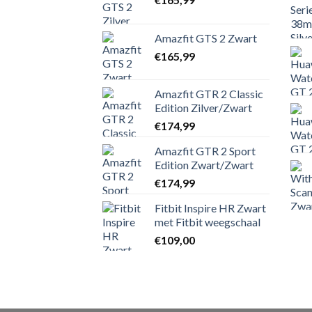
Amazfit GTS 2 Zwart
€
165,99
Amazfit GTR 2 Classic
Edition Zilver/Zwart
€
174,99
Amazfit GTR 2 Sport
Edition Zwart/Zwart
€
174,99
Fitbit Inspire HR Zwart
met Fitbit weegschaal
€
109,00