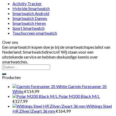
Activity Tracker
Hybride Smartwatch
Smartwatch Android
Smartwatch Dames
Smartwatch Heren
Sport Smartwatch
Touchscreen smartwatch
Over ons
Een smartwatch kopen doe je bij de smartwatchspecialist van
Nederland: Smartwatchdirect.nl! Wij staan voor een
uitstekende service en hebben deskundige kennis over
smartwatches.
Producten
Garmin Forerunner 35
White
€
114,99
Polar M200 Black M/L
€
127,99
Withings Steel
HR Zilver/Zwart 36 mm
€
164,99