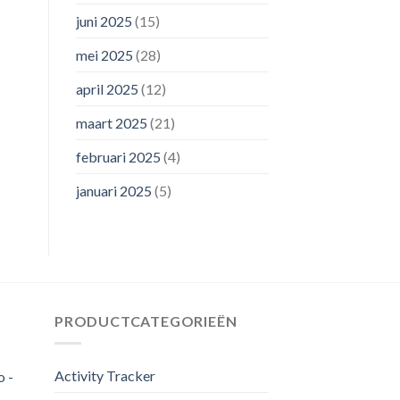
juni 2025
(15)
mei 2025
(28)
april 2025
(12)
maart 2025
(21)
februari 2025
(4)
januari 2025
(5)
PRODUCTCATEGORIEËN
Activity Tracker
o -