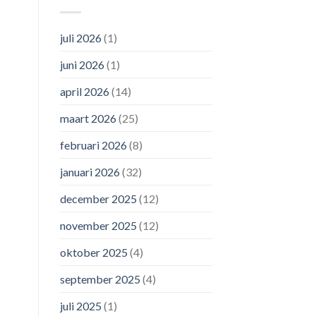
juli 2026
(1)
juni 2026
(1)
april 2026
(14)
maart 2026
(25)
februari 2026
(8)
januari 2026
(32)
december 2025
(12)
november 2025
(12)
oktober 2025
(4)
september 2025
(4)
juli 2025
(1)