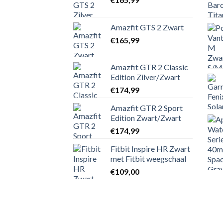
Amazfit GTS 2 Zwart
€
165,99
Amazfit GTR 2 Classic
Edition Zilver/Zwart
€
174,99
Amazfit GTR 2 Sport
Edition Zwart/Zwart
€
174,99
Fitbit Inspire HR Zwart
met Fitbit weegschaal
€
109,00