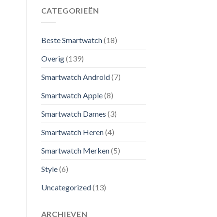
CATEGORIEËN
Beste Smartwatch
(18)
Overig
(139)
Smartwatch Android
(7)
Smartwatch Apple
(8)
Smartwatch Dames
(3)
Smartwatch Heren
(4)
Smartwatch Merken
(5)
Style
(6)
Uncategorized
(13)
ARCHIEVEN