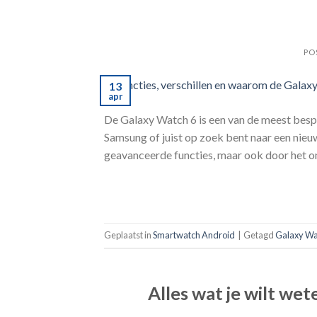
PO
13
apr
De Galaxy Watch 6 is een van de meest besp
Samsung of juist op zoek bent naar een nieu
geavanceerde functies, maar ook door het o
Geplaatst in
Smartwatch Android
|
Getagd
Galaxy Wa
Alles wat je wilt we