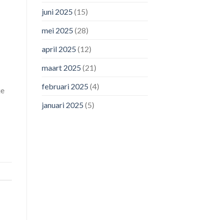
juni 2025
(15)
mei 2025
(28)
april 2025
(12)
maart 2025
(21)
februari 2025
(4)
je
januari 2025
(5)