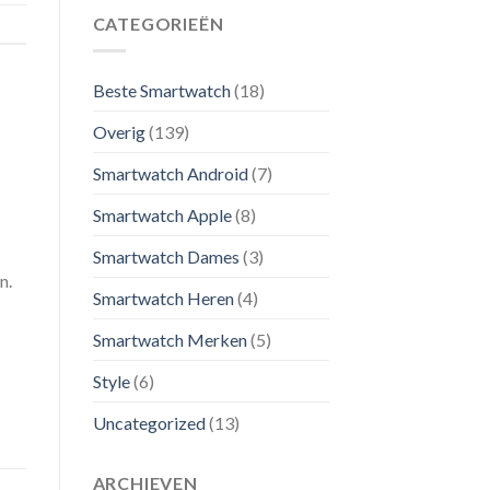
CATEGORIEËN
Beste Smartwatch
(18)
Overig
(139)
Smartwatch Android
(7)
Smartwatch Apple
(8)
Smartwatch Dames
(3)
n.
Smartwatch Heren
(4)
Smartwatch Merken
(5)
Style
(6)
Uncategorized
(13)
ARCHIEVEN