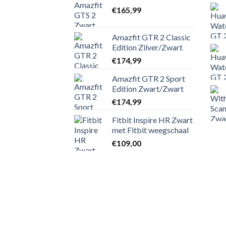
€
165,99
Amazfit GTR 2 Classic
Edition Zilver/Zwart
€
174,99
Amazfit GTR 2 Sport
Edition Zwart/Zwart
€
174,99
Fitbit Inspire HR Zwart
met Fitbit weegschaal
€
109,00