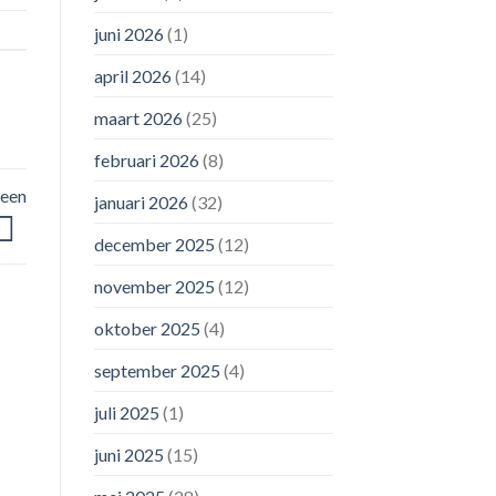
juni 2026
(1)
april 2026
(14)
maart 2026
(25)
februari 2026
(8)
 een
januari 2026
(32)
december 2025
(12)
november 2025
(12)
oktober 2025
(4)
september 2025
(4)
juli 2025
(1)
juni 2025
(15)