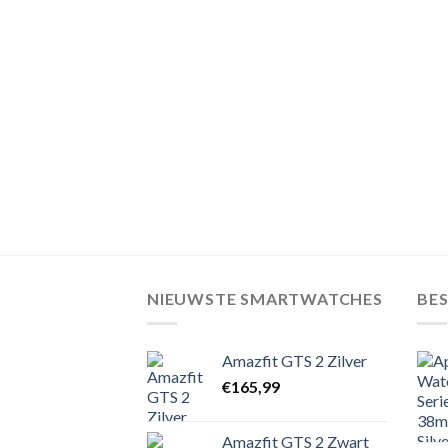
NIEUWSTE SMARTWATCHES
BE
Amazfit GTS 2 Zilver
€
165,99
Amazfit GTS 2 Zwart