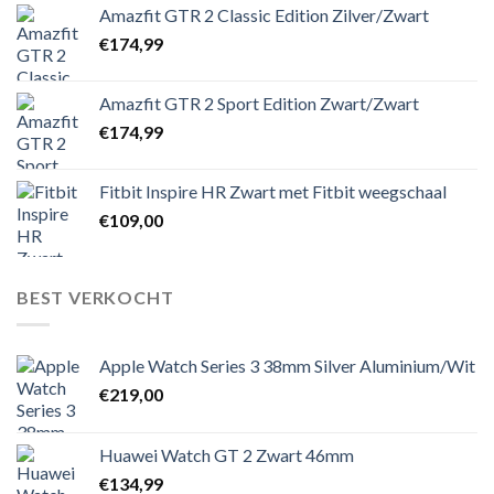
Amazfit GTR 2 Classic Edition Zilver/Zwart
€
174,99
Amazfit GTR 2 Sport Edition Zwart/Zwart
€
174,99
Fitbit Inspire HR Zwart met Fitbit weegschaal
€
109,00
BEST VERKOCHT
Apple Watch Series 3 38mm Silver Aluminium/Wit
€
219,00
Huawei Watch GT 2 Zwart 46mm
€
134,99