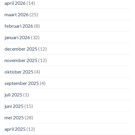
april 2026
(14)
maart 2026
(25)
februari 2026
(8)
januari 2026
(32)
december 2025
(12)
november 2025
(12)
oktober 2025
(4)
september 2025
(4)
juli 2025
(1)
juni 2025
(15)
mei 2025
(28)
april 2025
(12)