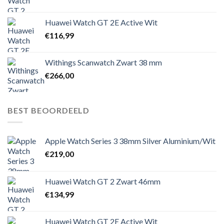
Huawei Watch GT 2E Active Wit
€
116,99
Withings Scanwatch Zwart 38 mm
€
266,00
BEST BEOORDEELD
Apple Watch Series 3 38mm Silver Aluminium/Wit
€
219,00
Huawei Watch GT 2 Zwart 46mm
€
134,99
Huawei Watch GT 2E Active Wit