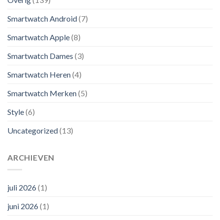
Smartwatch Android
(7)
Smartwatch Apple
(8)
Smartwatch Dames
(3)
Smartwatch Heren
(4)
Smartwatch Merken
(5)
Style
(6)
Uncategorized
(13)
ARCHIEVEN
juli 2026
(1)
juni 2026
(1)