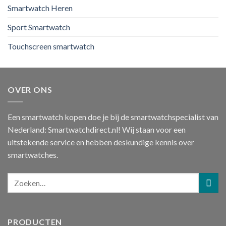
Smartwatch Heren
Sport Smartwatch
Touchscreen smartwatch
OVER ONS
Een smartwatch kopen doe je bij de smartwatchspecialist van
Nederland: Smartwatchdirect.nl! Wij staan voor een
uitstekende service en hebben deskundige kennis over
smartwatches.
PRODUCTEN