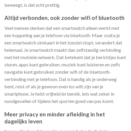
beweegt, is dat echt prettig.
Altijd verbonden, ook zonder wifi of bluetooth
Veel mensen denken dat een smartwatch alleen werkt met
een koppeling aan je telefoon via bluetooth. Maar zodra je
een smartwatch simkaart in het toestel stopt, verandert dat
helemaal. Je smartwatch maakt dan zelfstandig verbinding
met het mobiele netwerk. Dat betekent dat je berichtjes kunt
sturen, apps kunt gebruiken, muziek kunt luisteren en zelfs
navigatie kunt gebruiken zonder wifi of de bluetooth-
verbinding met je telefoon. Dat is handig als je onderweg
bent, reist of als je gewoon even los wilt zijn van je
smartphone. Je hebt vrijheid én bereik, iets wat zeker in
noodgevallen of tijdens het sporten goed van pas komt.
Meer privacy en minder afleiding in het
dagelijks leven