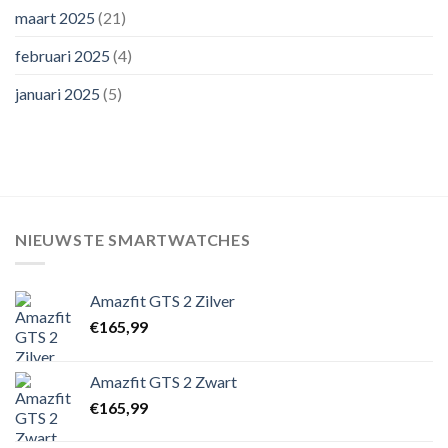
maart 2025
(21)
februari 2025
(4)
januari 2025
(5)
NIEUWSTE SMARTWATCHES
Amazfit GTS 2 Zilver
€
165,99
Amazfit GTS 2 Zwart
€
165,99