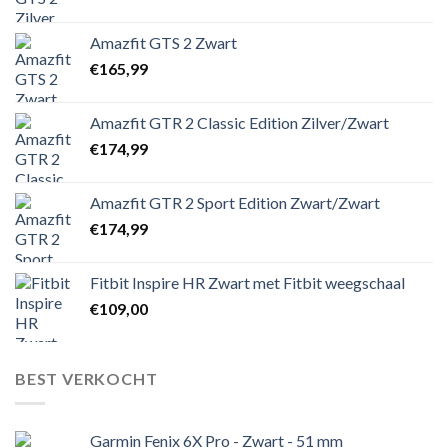
Amazfit GTS 2 Zwart
€
165,99
Amazfit GTR 2 Classic Edition Zilver/Zwart
€
174,99
Amazfit GTR 2 Sport Edition Zwart/Zwart
€
174,99
Fitbit Inspire HR Zwart met Fitbit weegschaal
€
109,00
BEST VERKOCHT
Garmin Fenix 6X Pro - Zwart - 51 mm