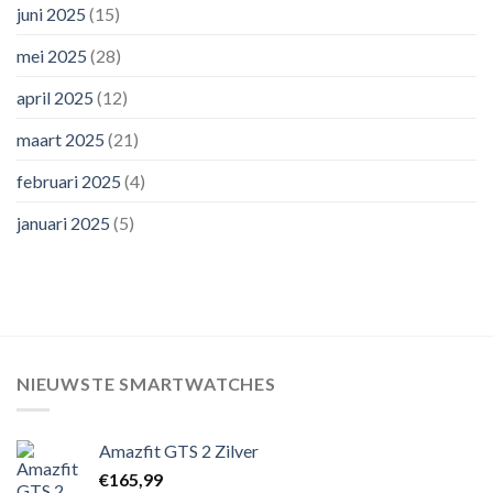
juni 2025
(15)
mei 2025
(28)
april 2025
(12)
maart 2025
(21)
februari 2025
(4)
januari 2025
(5)
NIEUWSTE SMARTWATCHES
Amazfit GTS 2 Zilver
€
165,99