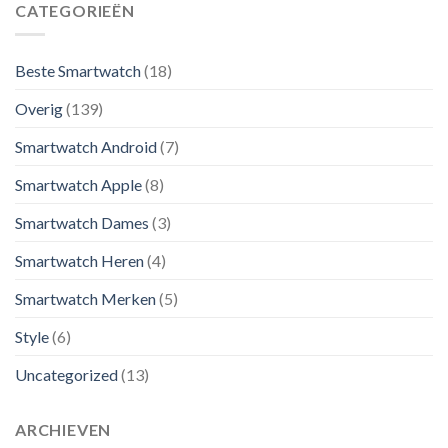
CATEGORIEËN
Beste Smartwatch
(18)
Overig
(139)
Smartwatch Android
(7)
Smartwatch Apple
(8)
Smartwatch Dames
(3)
Smartwatch Heren
(4)
Smartwatch Merken
(5)
Style
(6)
Uncategorized
(13)
ARCHIEVEN