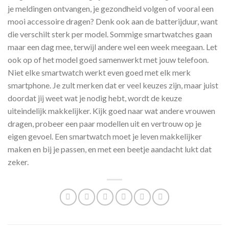
je meldingen ontvangen, je gezondheid volgen of vooral een
mooi accessoire dragen? Denk ook aan de batterijduur, want
die verschilt sterk per model. Sommige smartwatches gaan
maar een dag mee, terwijl andere wel een week meegaan. Let
ook op of het model goed samenwerkt met jouw telefoon.
Niet elke smartwatch werkt even goed met elk merk
smartphone. Je zult merken dat er veel keuzes zijn, maar juist
doordat jij weet wat je nodig hebt, wordt de keuze
uiteindelijk makkelijker. Kijk goed naar wat andere vrouwen
dragen, probeer een paar modellen uit en vertrouw op je
eigen gevoel. Een smartwatch moet je leven makkelijker
maken en bij je passen, en met een beetje aandacht lukt dat
zeker.