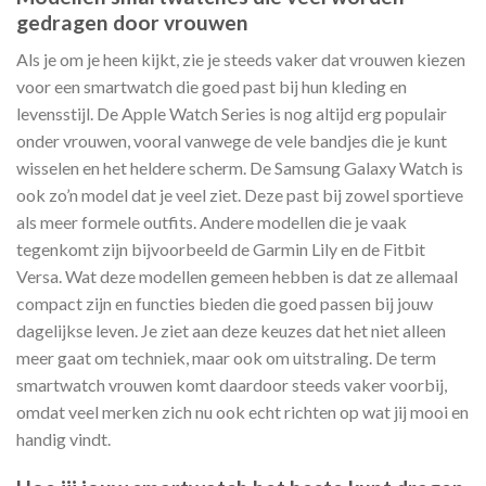
gedragen door vrouwen
Als je om je heen kijkt, zie je steeds vaker dat vrouwen kiezen
voor een smartwatch die goed past bij hun kleding en
levensstijl. De Apple Watch Series is nog altijd erg populair
onder vrouwen, vooral vanwege de vele bandjes die je kunt
wisselen en het heldere scherm. De Samsung Galaxy Watch is
ook zo’n model dat je veel ziet. Deze past bij zowel sportieve
als meer formele outfits. Andere modellen die je vaak
tegenkomt zijn bijvoorbeeld de Garmin Lily en de Fitbit
Versa. Wat deze modellen gemeen hebben is dat ze allemaal
compact zijn en functies bieden die goed passen bij jouw
dagelijkse leven. Je ziet aan deze keuzes dat het niet alleen
meer gaat om techniek, maar ook om uitstraling. De term
smartwatch vrouwen komt daardoor steeds vaker voorbij,
omdat veel merken zich nu ook echt richten op wat jij mooi en
handig vindt.