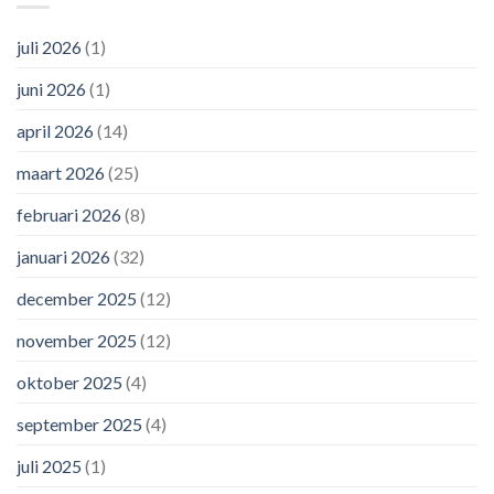
juli 2026
(1)
juni 2026
(1)
april 2026
(14)
maart 2026
(25)
februari 2026
(8)
januari 2026
(32)
december 2025
(12)
november 2025
(12)
oktober 2025
(4)
september 2025
(4)
juli 2025
(1)