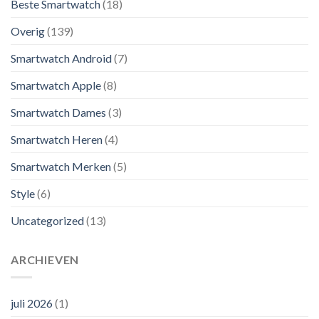
Beste Smartwatch
(18)
Overig
(139)
Smartwatch Android
(7)
Smartwatch Apple
(8)
Smartwatch Dames
(3)
Smartwatch Heren
(4)
Smartwatch Merken
(5)
Style
(6)
Uncategorized
(13)
ARCHIEVEN
juli 2026
(1)