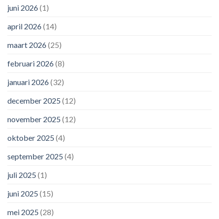
juni 2026
(1)
april 2026
(14)
maart 2026
(25)
februari 2026
(8)
januari 2026
(32)
december 2025
(12)
november 2025
(12)
oktober 2025
(4)
september 2025
(4)
juli 2025
(1)
juni 2025
(15)
mei 2025
(28)