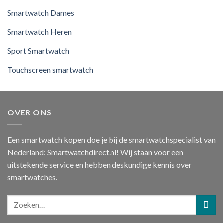
Smartwatch Dames
Smartwatch Heren
Sport Smartwatch
Touchscreen smartwatch
OVER ONS
Een smartwatch kopen doe je bij de smartwatchspecialist van
Nederland: Smartwatchdirect.nl! Wij staan voor een
uitstekende service en hebben deskundige kennis over
smartwatches.