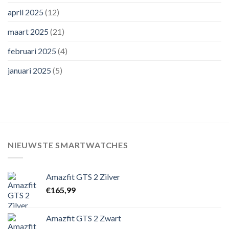
april 2025
(12)
maart 2025
(21)
februari 2025
(4)
januari 2025
(5)
NIEUWSTE SMARTWATCHES
Amazfit GTS 2 Zilver
€
165,99
Amazfit GTS 2 Zwart