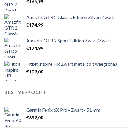
€
165,99
Amazfit GTR 2 Classic Edition Zilver/Zwart
€
174,99
Amazfit GTR 2 Sport Edition Zwart/Zwart
€
174,99
Fitbit Inspire HR Zwart met Fitbit weegschaal
€
109,00
BEST VERKOCHT
Garmin Fenix 6X Pro - Zwart - 51 mm
€
699,00