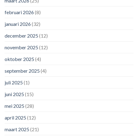
maart 2026
(25)
februari 2026
(8)
januari 2026
(32)
december 2025
(12)
november 2025
(12)
oktober 2025
(4)
september 2025
(4)
juli 2025
(1)
juni 2025
(15)
mei 2025
(28)
april 2025
(12)
maart 2025
(21)