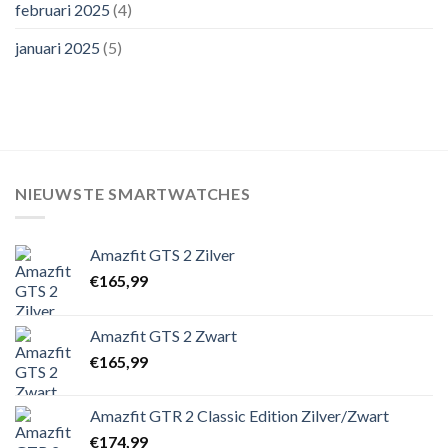
februari 2025
(4)
januari 2025
(5)
NIEUWSTE SMARTWATCHES
Amazfit GTS 2 Zilver
€
165,99
Amazfit GTS 2 Zwart
€
165,99
Amazfit GTR 2 Classic Edition Zilver/Zwart
€
174,99