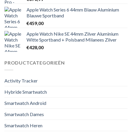
Apple Watch Series 6 44mm Blauw Aluminium
Blauwe Sportband
€
459,00
Apple Watch Nike SE 44mm Zilver Aluminium
Witte Sportband + Polsband Milanees Zilver
€
428,00
PRODUCTCATEGORIEËN
Activity Tracker
Hybride Smartwatch
Smartwatch Android
Smartwatch Dames
Smartwatch Heren