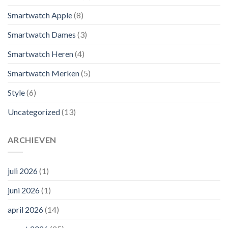
Smartwatch Apple
(8)
Smartwatch Dames
(3)
Smartwatch Heren
(4)
Smartwatch Merken
(5)
Style
(6)
Uncategorized
(13)
ARCHIEVEN
juli 2026
(1)
juni 2026
(1)
april 2026
(14)