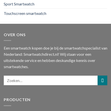
Sport Smartwatch
Touchscreen smartwatch
OVER ONS
Een smartwatch kopen doe je bij de smartwatchspecialist van
Nederland: Smartwatchdirect.nl! Wij staan voor een
uitstekende service en hebben deskundige kennis over
smartwatches.
PRODUCTEN