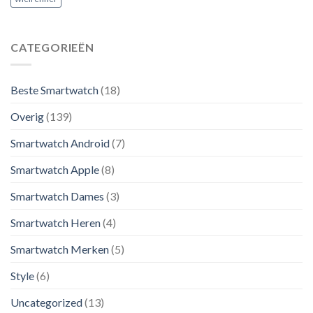
CATEGORIEËN
Beste Smartwatch
(18)
Overig
(139)
Smartwatch Android
(7)
Smartwatch Apple
(8)
Smartwatch Dames
(3)
Smartwatch Heren
(4)
Smartwatch Merken
(5)
Style
(6)
Uncategorized
(13)