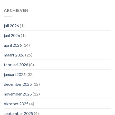
ARCHIEVEN
juli 2026
(1)
juni 2026
(1)
april 2026
(14)
maart 2026
(25)
februari 2026
(8)
januari 2026
(32)
december 2025
(12)
november 2025
(12)
oktober 2025
(4)
september 2025
(4)