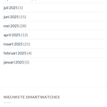
juli 2025
(1)
juni 2025
(15)
mei 2025
(28)
april 2025
(12)
maart 2025
(21)
februari 2025
(4)
januari 2025
(5)
NIEUWSTE SMARTWATCHES