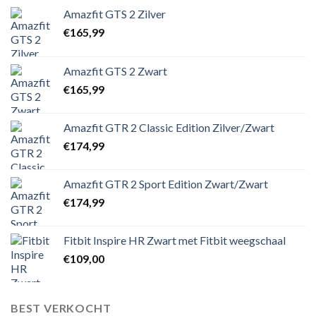
Amazfit GTS 2 Zilver
€
165,99
Amazfit GTS 2 Zwart
€
165,99
Amazfit GTR 2 Classic Edition Zilver/Zwart
€
174,99
Amazfit GTR 2 Sport Edition Zwart/Zwart
€
174,99
Fitbit Inspire HR Zwart met Fitbit weegschaal
€
109,00
BEST VERKOCHT