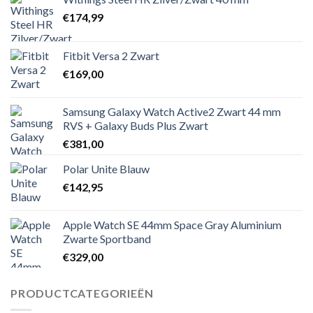
€
174,99
Fitbit Versa 2 Zwart
€
169,00
Samsung Galaxy Watch Active2 Zwart 44 mm
RVS + Galaxy Buds Plus Zwart
€
381,00
Polar Unite Blauw
€
142,95
Apple Watch SE 44mm Space Gray Aluminium
Zwarte Sportband
€
329,00
PRODUCTCATEGORIEËN