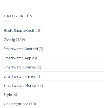
CATEGORIEËN
Beste Smartwatch
(18)
Overig
(139)
Smartwatch Android
(7)
Smartwatch Apple
(8)
Smartwatch Dames
(3)
Smartwatch Heren
(4)
Smartwatch Merken
(5)
Style
(6)
Uncategorized
(13)