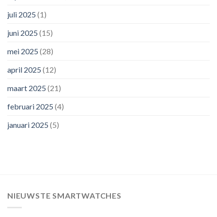
juli 2025
(1)
juni 2025
(15)
mei 2025
(28)
april 2025
(12)
maart 2025
(21)
februari 2025
(4)
januari 2025
(5)
NIEUWSTE SMARTWATCHES