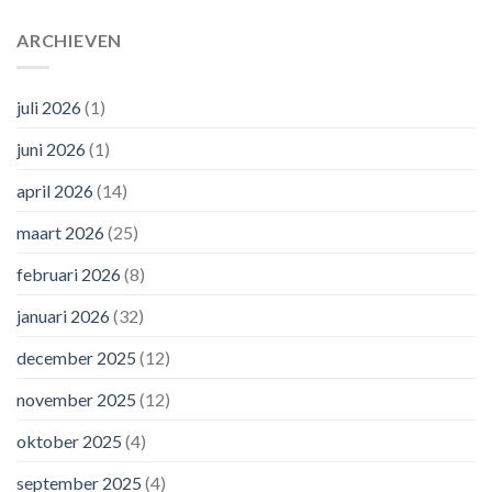
ARCHIEVEN
juli 2026
(1)
juni 2026
(1)
april 2026
(14)
maart 2026
(25)
februari 2026
(8)
januari 2026
(32)
december 2025
(12)
november 2025
(12)
oktober 2025
(4)
september 2025
(4)