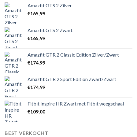
Amazfit GTS 2 Zilver
€
165,99
Amazfit GTS 2 Zwart
€
165,99
Amazfit GTR 2 Classic Edition Zilver/Zwart
€
174,99
Amazfit GTR 2 Sport Edition Zwart/Zwart
€
174,99
Fitbit Inspire HR Zwart met Fitbit weegschaal
€
109,00
BEST VERKOCHT