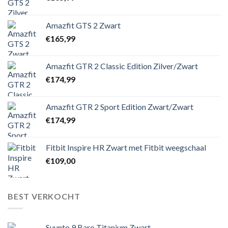
Amazfit GTS 2 Zwart
€
165,99
Amazfit GTR 2 Classic Edition Zilver/Zwart
€
174,99
Amazfit GTR 2 Sport Edition Zwart/Zwart
€
174,99
Fitbit Inspire HR Zwart met Fitbit weegschaal
€
109,00
BEST VERKOCHT
Suunto 9 Baro Titanium Zwart