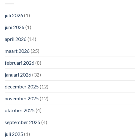
juli 2026
(1)
juni 2026
(1)
april 2026
(14)
maart 2026
(25)
februari 2026
(8)
januari 2026
(32)
december 2025
(12)
november 2025
(12)
oktober 2025
(4)
september 2025
(4)
juli 2025
(1)