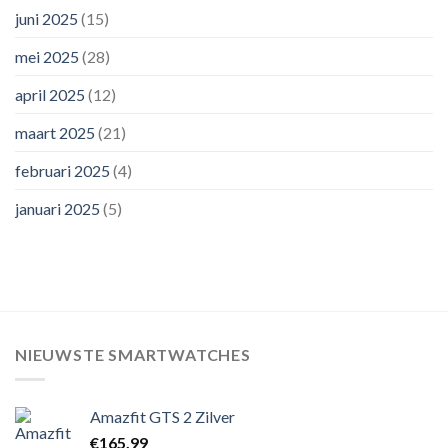
juni 2025
(15)
mei 2025
(28)
april 2025
(12)
maart 2025
(21)
februari 2025
(4)
januari 2025
(5)
NIEUWSTE SMARTWATCHES
Amazfit GTS 2 Zilver
€
165,99