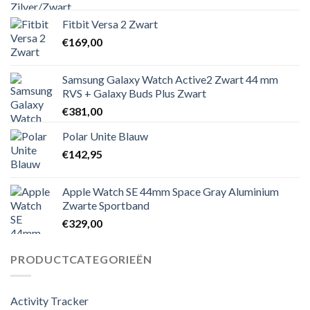
Fitbit Versa 2 Zwart
€
169,00
Samsung Galaxy Watch Active2 Zwart 44 mm
RVS + Galaxy Buds Plus Zwart
€
381,00
Polar Unite Blauw
€
142,95
Apple Watch SE 44mm Space Gray Aluminium
Zwarte Sportband
€
329,00
PRODUCTCATEGORIEËN
Activity Tracker