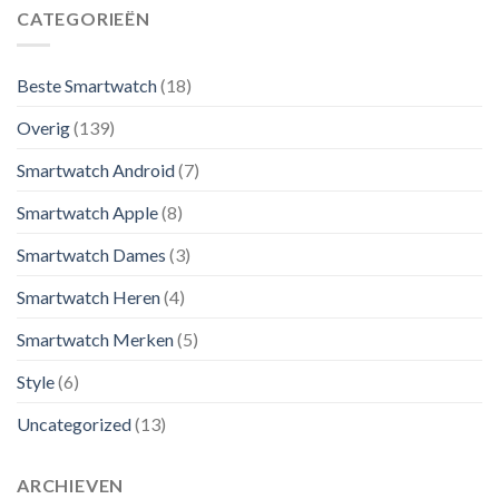
CATEGORIEËN
Beste Smartwatch
(18)
Overig
(139)
Smartwatch Android
(7)
Smartwatch Apple
(8)
Smartwatch Dames
(3)
Smartwatch Heren
(4)
Smartwatch Merken
(5)
Style
(6)
Uncategorized
(13)
ARCHIEVEN