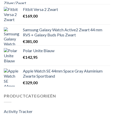
Fitbit Versa 2 Zwart
€
169,00
Samsung Galaxy Watch Active2 Zwart 44 mm
RVS + Galaxy Buds Plus Zwart
€
381,00
Polar Unite Blauw
€
142,95
Apple Watch SE 44mm Space Gray Aluminium
Zwarte Sportband
€
329,00
PRODUCTCATEGORIEËN
Activity Tracker