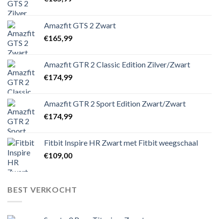
Amazfit GTS 2 Zwart
€
165,99
Amazfit GTR 2 Classic Edition Zilver/Zwart
€
174,99
Amazfit GTR 2 Sport Edition Zwart/Zwart
€
174,99
Fitbit Inspire HR Zwart met Fitbit weegschaal
€
109,00
BEST VERKOCHT