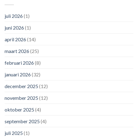
juli 2026
(1)
juni 2026
(1)
april 2026
(14)
maart 2026
(25)
februari 2026
(8)
januari 2026
(32)
december 2025
(12)
november 2025
(12)
oktober 2025
(4)
september 2025
(4)
juli 2025
(1)