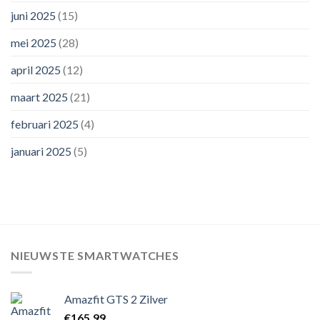
juni 2025
(15)
mei 2025
(28)
april 2025
(12)
maart 2025
(21)
februari 2025
(4)
januari 2025
(5)
NIEUWSTE SMARTWATCHES
Amazfit GTS 2 Zilver
€
165,99