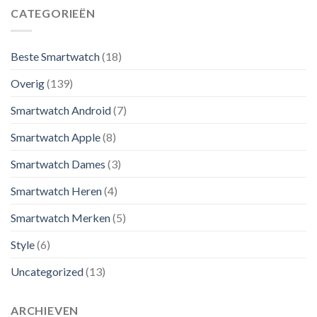
CATEGORIEËN
Beste Smartwatch
(18)
Overig
(139)
Smartwatch Android
(7)
Smartwatch Apple
(8)
Smartwatch Dames
(3)
Smartwatch Heren
(4)
Smartwatch Merken
(5)
Style
(6)
Uncategorized
(13)
ARCHIEVEN