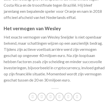
Costa Rica en de troostfinale tegen Brazilië. Hij bleef
jarenlang een bepalende speler voor Oranje en nam in 2018
officieel afscheid van het Nederlands elftal.
Het vermogen van Wesley
​Het exacte vermogen van Wesley Sneijder is niet openbaar
bekend, maar schattingen wijzen op een aanzienlijk bedrag.
Tijdens zijn actieve voetbalcarrière werd zijn vermogen
geschat op ongeveer 40 miljoen euro. Na zijn loopbaan
hebben factoren zoals zijn scheiding en minder succesvolle
investeringen, bijvoorbeeld in cryptocurrency, invloed gehad
op zijn financiële situatie. Momenteel wordt zijn vermogen
geschat tussen de 20 en 30 miljoen euro.