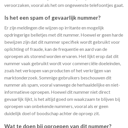
veroorzaken, vooral als het om ongewenste telefoontjes gaat.
Is het een spam of gevaarlijk nummer?
Er zijn meldingen die wijzen op irritante en mogelijk
opdringerige belletjes met dit nummer. Hoewel er geen harde
bewijzen zijn dat dit nummer specifiek wordt gebruikt voor
oplichting of fraude, kan de frequentie en aard van de
oproepen als storend worden ervaren. Het lijkt erop dat dit
nummer vaak gebruikt wordt voor commerciële doeleinden,
zoals het verkopen van producten of het verkrijgen van
marktonderzoek. Sommige gebruikers beschouwen dit
nummer als spam, vooral vanwege de herhaaldelijke en niet-
informatieve oproepen. Hoewel dit nummer niet direct
gevaarlijk lijkt, is het altijd goed om waakzaam te blijven bij
oproepen van onbekende nummers, vooral als er geen
duidelijk doel of boodschap achter de oproep zit.
Wat te doen bij oproepen van dit nummer?