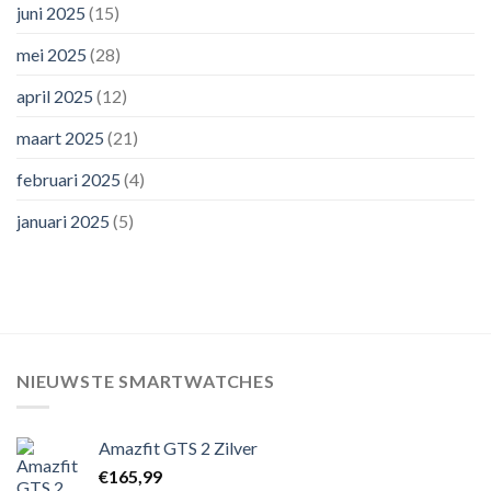
juni 2025
(15)
mei 2025
(28)
april 2025
(12)
maart 2025
(21)
februari 2025
(4)
januari 2025
(5)
NIEUWSTE SMARTWATCHES
Amazfit GTS 2 Zilver
€
165,99