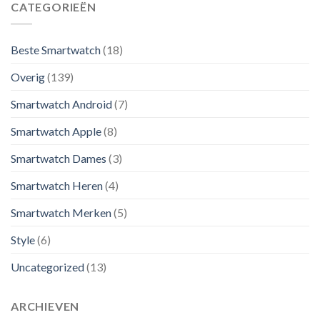
CATEGORIEËN
Beste Smartwatch
(18)
Overig
(139)
Smartwatch Android
(7)
Smartwatch Apple
(8)
Smartwatch Dames
(3)
Smartwatch Heren
(4)
Smartwatch Merken
(5)
Style
(6)
Uncategorized
(13)
ARCHIEVEN