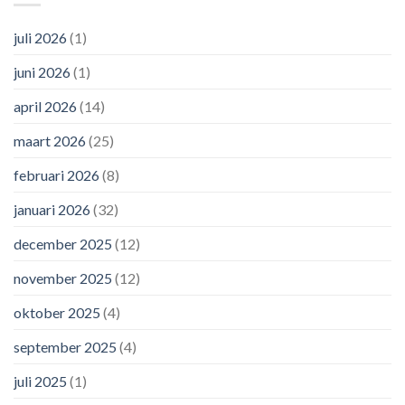
juli 2026
(1)
juni 2026
(1)
april 2026
(14)
maart 2026
(25)
februari 2026
(8)
januari 2026
(32)
december 2025
(12)
november 2025
(12)
oktober 2025
(4)
september 2025
(4)
juli 2025
(1)