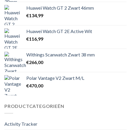
Huawei Watch GT 2 Zwart 46mm
€
134,99
Huawei Watch GT 2E Active Wit
€
116,99
Withings Scanwatch Zwart 38 mm
€
266,00
Polar Vantage V2 Zwart M/L
€
470,00
PRODUCTCATEGORIEËN
Activity Tracker