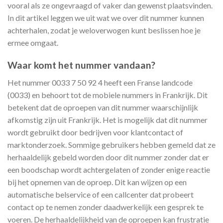
vooral als ze ongevraagd of vaker dan gewenst plaatsvinden.
In dit artikel leggen we uit wat we over dit nummer kunnen
achterhalen, zodat je weloverwogen kunt beslissen hoe je
ermee omgaat.
Waar komt het nummer vandaan?
Het nummer 0033 7 50 92 4 heeft een Franse landcode
(0033) en behoort tot de mobiele nummers in Frankrijk. Dit
betekent dat de oproepen van dit nummer waarschijnlijk
afkomstig zijn uit Frankrijk. Het is mogelijk dat dit nummer
wordt gebruikt door bedrijven voor klantcontact of
marktonderzoek. Sommige gebruikers hebben gemeld dat ze
herhaaldelijk gebeld worden door dit nummer zonder dat er
een boodschap wordt achtergelaten of zonder enige reactie
bij het opnemen van de oproep. Dit kan wijzen op een
automatische belservice of een callcenter dat probeert
contact op te nemen zonder daadwerkelijk een gesprek te
voeren. De herhaaldelijkheid van de oproepen kan frustratie