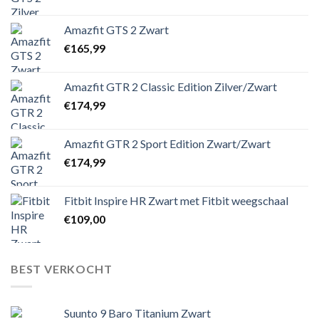
Amazfit GTS 2 Zwart
€
165,99
Amazfit GTR 2 Classic Edition Zilver/Zwart
€
174,99
Amazfit GTR 2 Sport Edition Zwart/Zwart
€
174,99
Fitbit Inspire HR Zwart met Fitbit weegschaal
€
109,00
BEST VERKOCHT
Suunto 9 Baro Titanium Zwart