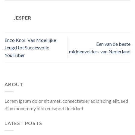
JESPER
Enzo Knol: Van Moeilijke
Een van de beste
Jeugd tot Succesvolle
middenvelders van Nederland
YouTuber
ABOUT
Lorem ipsum dolor sit amet, consectetuer adipiscing elit, sed
diam nonummy nibh euismod tincidunt.
LATEST POSTS