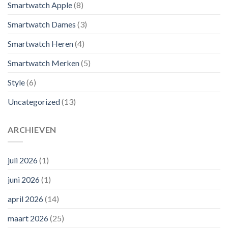
Smartwatch Apple
(8)
Smartwatch Dames
(3)
Smartwatch Heren
(4)
Smartwatch Merken
(5)
Style
(6)
Uncategorized
(13)
ARCHIEVEN
juli 2026
(1)
juni 2026
(1)
april 2026
(14)
maart 2026
(25)