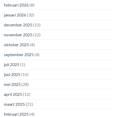
februari 2026
(8)
januari 2026
(32)
december 2025
(12)
november 2025
(12)
oktober 2025
(4)
september 2025
(4)
juli 2025
(1)
juni 2025
(15)
mei 2025
(28)
april 2025
(12)
maart 2025
(21)
februari 2025
(4)