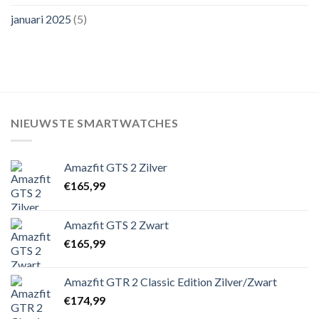
januari 2025
(5)
NIEUWSTE SMARTWATCHES
Amazfit GTS 2 Zilver
€
165,99
Amazfit GTS 2 Zwart
€
165,99
Amazfit GTR 2 Classic Edition Zilver/Zwart
€
174,99