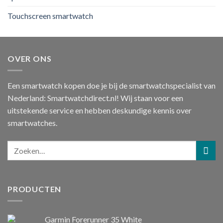
Touchscreen smartwatch
OVER ONS
Een smartwatch kopen doe je bij de smartwatchspecialist van
Nederland: Smartwatchdirect.nl! Wij staan voor een
uitstekende service en hebben deskundige kennis over
smartwatches.
PRODUCTEN
Garmin Forerunner 35 White