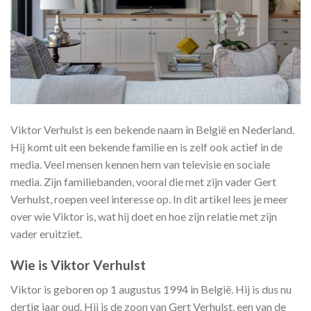
Viktor Verhulst is een bekende naam in België en Nederland.
Hij komt uit een bekende familie en is zelf ook actief in de
media. Veel mensen kennen hem van televisie en sociale
media. Zijn familiebanden, vooral die met zijn vader Gert
Verhulst, roepen veel interesse op. In dit artikel lees je meer
over wie Viktor is, wat hij doet en hoe zijn relatie met zijn
vader eruitziet.
Wie is Viktor Verhulst
Viktor is geboren op 1 augustus 1994 in België. Hij is dus nu
dertig jaar oud. Hij is de zoon van Gert Verhulst, een van de