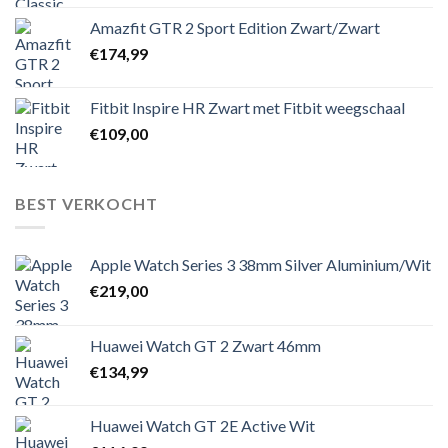
Amazfit GTR 2 Sport Edition Zwart/Zwart
€
174,99
Fitbit Inspire HR Zwart met Fitbit weegschaal
€
109,00
BEST VERKOCHT
Apple Watch Series 3 38mm Silver Aluminium/Wit
€
219,00
Huawei Watch GT 2 Zwart 46mm
€
134,99
Huawei Watch GT 2E Active Wit