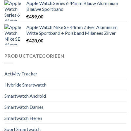
Apple Watch Series 6 44mm Blauw Aluminium
Blauwe Sportband
€
459,00
Apple Watch Nike SE 44mm Zilver Aluminium
Witte Sportband + Polsband Milanees Zilver
€
428,00
PRODUCTCATEGORIEËN
Activity Tracker
Hybride Smartwatch
Smartwatch Android
Smartwatch Dames
Smartwatch Heren
Sport Smartwatch