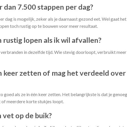
r dan 7.500 stappen per dag?
er dag is mogelijk, zeker als je daarnaast gezond eet. Wel gaat het
appen toch rustig op te bouwen voor meer resultaat.
rustig lopen als ik wil afvallen?
 verbranden in dezelfde tijd. Wie stevig doorloopt, verbruikt meer
én keer zetten of mag het verdeeld over
o goed als ze in één keer zetten. Het belangrijkste is dat je genoe
 of meerdere korte stukjes loopt.
 vet op de buik?