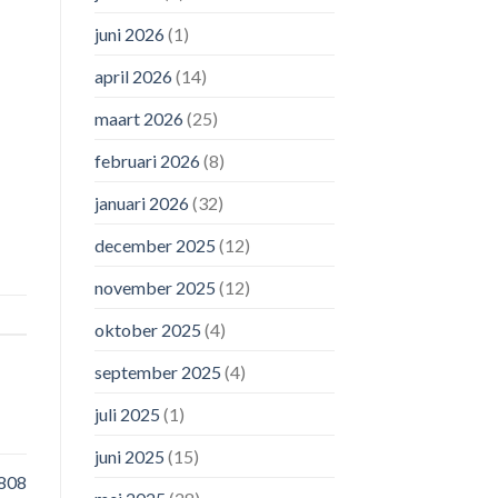
juni 2026
(1)
april 2026
(14)
maart 2026
(25)
februari 2026
(8)
januari 2026
(32)
december 2025
(12)
november 2025
(12)
oktober 2025
(4)
september 2025
(4)
juli 2025
(1)
juni 2025
(15)
 808